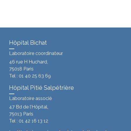
Hôpital Bichat
Laboratoire coordinateur
46 rue H Huchard,
75018 Paris
Tel : 01 40 25 63 69
Hôpital Pitié Salpétrîère
Laboratoire associé
47 Bd de l’Hôpital,
75013 Paris
Tel : 01 42 16 13 12