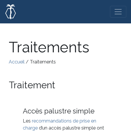
Traitements
Accueil
/
Traitements
Traitement
Accès palustre simple
Les
recommandations de prise en
charge
d’un accès palustre simple ont